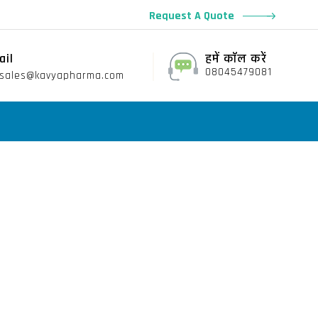
Request A Quote
ail
हमें कॉल करें
08045479081
sales@kavyapharma.com