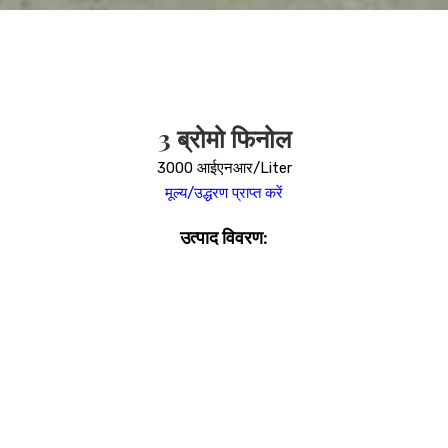
3 ब्रोमो फिनोल
3000 आईएनआर/Liter
मूल्य/उद्धरण प्राप्त करें
उत्पाद विवरण: