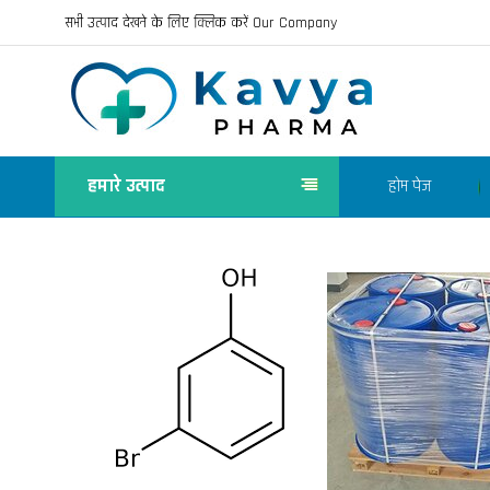
सभी उत्पाद देखने के लिए क्लिक करें Our Company
हमारे उत्पाद
होम पेज