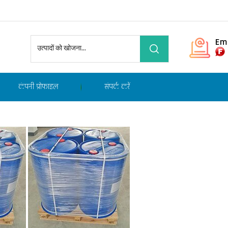
Em
कंपनी प्रोफाइल
संपर्क करें