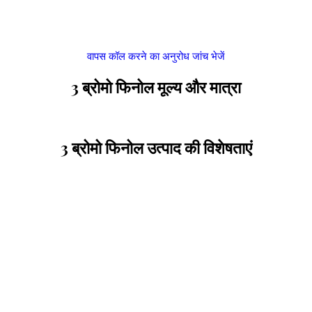
वापस कॉल करने का अनुरोध
जांच भेजें
3 ब्रोमो फिनोल मूल्य और मात्रा
3 ब्रोमो फिनोल उत्पाद की विशेषताएं